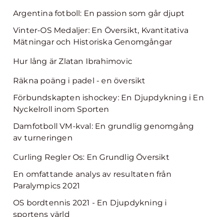
Argentina fotboll: En passion som går djupt
Vinter-OS Medaljer: En Översikt, Kvantitativa
Mätningar och Historiska Genomgångar
Hur lång är Zlatan Ibrahimovic
Räkna poäng i padel - en översikt
Förbundskapten ishockey: En Djupdykning i En
Nyckelroll inom Sporten
Damfotboll VM-kval: En grundlig genomgång
av turneringen
Curling Regler Os: En Grundlig Översikt
En omfattande analys av resultaten från
Paralympics 2021
OS bordtennis 2021 - En Djupdykning i
sportens värld