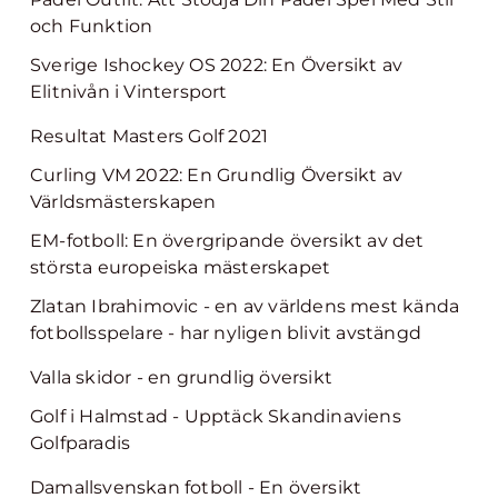
och Funktion
Sverige Ishockey OS 2022: En Översikt av
Elitnivån i Vintersport
Resultat Masters Golf 2021
Curling VM 2022: En Grundlig Översikt av
Världsmästerskapen
EM-fotboll: En övergripande översikt av det
största europeiska mästerskapet
Zlatan Ibrahimovic - en av världens mest kända
fotbollsspelare - har nyligen blivit avstängd
Valla skidor - en grundlig översikt
Golf i Halmstad - Upptäck Skandinaviens
Golfparadis
Damallsvenskan fotboll - En översikt