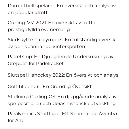
Damfotboll spelare - En översikt och analys av
en populär idrott
Curling-VM 2021: En översikt av detta
prestigefyllda evenemang
Skidskytte Paralympics: En fullständig översikt
av den spännande vintersporten
Padel Grip: En Djupgående Undersökning av
Greppet för Padelracket
Slutspel i ishockey 2022: En översikt och analys
Golf Tillbehör - En Grundlig Översikt
Ställning Curling OS: En djupgående analys av
spelpositioner och deras historiska utveckling
Paralympics Störtlopp: Ett Spännande Äventyr
för Alla