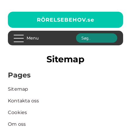
RÖRELSEBEHOV.
se
Menu
Sitemap
Pages
Sitemap
Kontakta oss
Cookies
Om oss