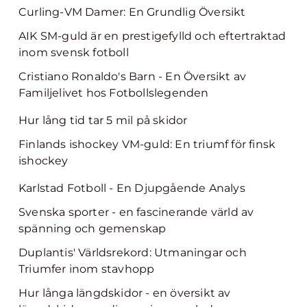
Curling-VM Damer: En Grundlig Översikt
AIK SM-guld är en prestigefylld och eftertraktad
inom svensk fotboll
Cristiano Ronaldo's Barn - En Översikt av
Familjelivet hos Fotbollslegenden
Hur lång tid tar 5 mil på skidor
Finlands ishockey VM-guld: En triumf för finsk
ishockey
Karlstad Fotboll - En Djupgående Analys
Svenska sporter - en fascinerande värld av
spänning och gemenskap
Duplantis' Världsrekord: Utmaningar och
Triumfer inom stavhopp
Hur långa längdskidor - en översikt av