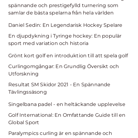
spännande och prestigefylld turnering som
samlar de bästa spelarna från hela världen
Daniel Sedin: En Legendarisk Hockey Spelare
En djupdykning i Tyringe hockey: En populär
sport med variation och historia
Grönt kort golf en introduktion till att spela golf
Curlingomgångar: En Grundlig Översikt och
Utforskning
Resultat SM Skidor 2021 - En Spännande
Tävlingssäsong
Singelbana padel - en heltäckande upplevelse
Golf International: En Omfattande Guide till en
Global Sport
Paralympics curling är en spännande och