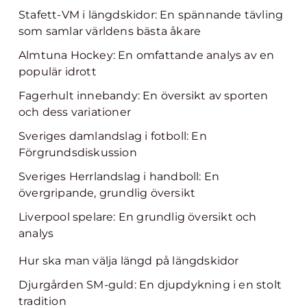
Stafett-VM i längdskidor: En spännande tävling
som samlar världens bästa åkare
Almtuna Hockey: En omfattande analys av en
populär idrott
Fagerhult innebandy: En översikt av sporten
och dess variationer
Sveriges damlandslag i fotboll: En
Förgrundsdiskussion
Sveriges Herrlandslag i handboll: En
övergripande, grundlig översikt
Liverpool spelare: En grundlig översikt och
analys
Hur ska man välja längd på längdskidor
Djurgården SM-guld: En djupdykning i en stolt
tradition