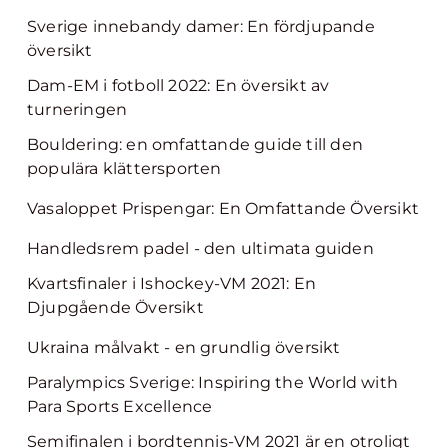
Sverige innebandy damer: En fördjupande
översikt
Dam-EM i fotboll 2022: En översikt av
turneringen
Bouldering: en omfattande guide till den
populära klättersporten
Vasaloppet Prispengar: En Omfattande Översikt
Handledsrem padel - den ultimata guiden
Kvartsfinaler i Ishockey-VM 2021: En
Djupgående Översikt
Ukraina målvakt - en grundlig översikt
Paralympics Sverige: Inspiring the World with
Para Sports Excellence
Semifinalen i bordtennis-VM 2021 är en otroligt