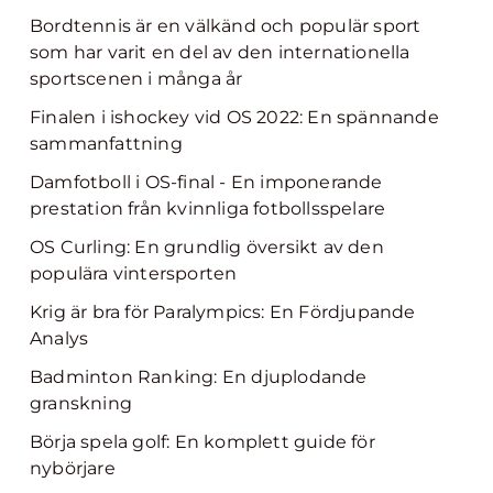
Bordtennis är en välkänd och populär sport
som har varit en del av den internationella
sportscenen i många år
Finalen i ishockey vid OS 2022: En spännande
sammanfattning
Damfotboll i OS-final - En imponerande
prestation från kvinnliga fotbollsspelare
OS Curling: En grundlig översikt av den
populära vintersporten
Krig är bra för Paralympics: En Fördjupande
Analys
Badminton Ranking: En djuplodande
granskning
Börja spela golf: En komplett guide för
nybörjare