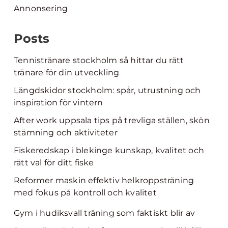
Annonsering
Posts
Tennistränare stockholm så hittar du rätt
tränare för din utveckling
Längdskidor stockholm: spår, utrustning och
inspiration för vintern
After work uppsala tips på trevliga ställen, skön
stämning och aktiviteter
Fiskeredskap i blekinge kunskap, kvalitet och
rätt val för ditt fiske
Reformer maskin effektiv helkroppsträning
med fokus på kontroll och kvalitet
Gym i hudiksvall träning som faktiskt blir av