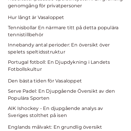
genomgång för privatpersoner
Hur långt är Vasaloppet
Tennisbollar En närmare titt på detta populära
tennistillbehör
Innebandy antal perioder: En översikt över
spelets speltidsstruktur
Portugal fotboll: En Djupdykning i Landets
Fotbollskultur
Den bästa tiden för Vasaloppet
Serve Padel: En Djupgående Översikt av den
Populära Sporten
AIK Ishockey - En djupgående analys av
Sveriges stolthet på isen
Englands målvakt: En grundlig översikt