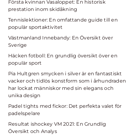
Första kvinnan Vasaloppet: En historisk
prestation inom skidåkning
Tennislektioner: En omfattande guide till en
populär sportaktivitet
Västmanland Innebandy: En Översikt över
Sverige
Häcken fotboll: En grundlig översikt över en
populär sport
Pia Hultgren smycken i silver är en fantastiskt
vacker och tidlös konstform som i århundraden
har lockat människor med sin elegans och
unika design
Padel tights med fickor: Det perfekta valet för
padelspelare
Resultat ishockey VM 2021: En Grundlig
Översikt och Analys