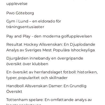
upplevelse
Pwo Göteborg
Gym i Lund – en eldorado för
träningsentusiaster
Pay and Play - den moderna golfupplevelsen
Resultat Hockey Allsvenskan: En Djuplodande
Analys av Sveriges Mest Populära Ishockeyliga
Djurgården innebandy en övergripande
översikt över klubben
En översikt av herrlandslaget fotboll: historiken,
typer, popularitet och skillnader
Handboll Allsvenskan Damer: En Grundlig
Översikt
Tottenham spelare: En omfattande analys av