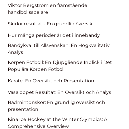
Viktor Bergström en framstående
handbollsspelare
Skidor resultat - En grundlig översikt
Hur många perioder är det i innebandy
Bandykval till Allsvenskan: En Högkvalitativ
Analys
Korpen Fotboll: En Djupgående Inblick i Det
Populära Korpen Fotboll
Karate: En Översikt och Presentation
Vasaloppet Resultat: En Översikt och Analys
Badmintonskor: En grundlig översikt och
presentation
Kina Ice Hockey at the Winter Olympics: A
Comprehensive Overview