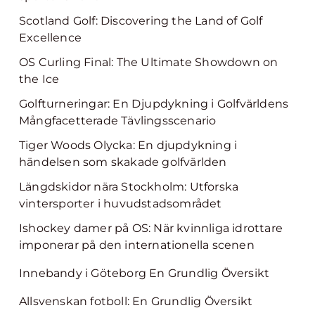
Scotland Golf: Discovering the Land of Golf
Excellence
OS Curling Final: The Ultimate Showdown on
the Ice
Golfturneringar: En Djupdykning i Golfvärldens
Mångfacetterade Tävlingsscenario
Tiger Woods Olycka: En djupdykning i
händelsen som skakade golfvärlden
Längdskidor nära Stockholm: Utforska
vintersporter i huvudstadsområdet
Ishockey damer på OS: När kvinnliga idrottare
imponerar på den internationella scenen
Innebandy i Göteborg En Grundlig Översikt
Allsvenskan fotboll: En Grundlig Översikt