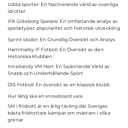
Udda sporter: En fascinerande värld av ovanliga
idrotter
IFK Göteborg Spelare: En omfattande analys av
spelartyper, popularitet och historisk utveckling
Sprint skidor: En Grundlig Översikt och Analys
Hammarby IF Fotboll: En Översikt av den
Historiska Klubben
Innebandy VM Herr: En Spännande Värld av
Snabb och Underhållande Sport
ÖIS Fotboll: En översikt av en klassisk klubb
Hur lång ska en snowboard vara
SM i friidrott är en årlig tävling där Sveriges
bästa friidrottare kämpar om mästarn i olika
grenar