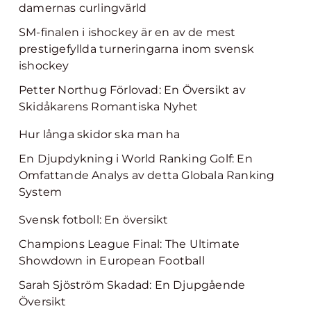
damernas curlingvärld
SM-finalen i ishockey är en av de mest
prestigefyllda turneringarna inom svensk
ishockey
Petter Northug Förlovad: En Översikt av
Skidåkarens Romantiska Nyhet
Hur långa skidor ska man ha
En Djupdykning i World Ranking Golf: En
Omfattande Analys av detta Globala Ranking
System
Svensk fotboll: En översikt
Champions League Final: The Ultimate
Showdown in European Football
Sarah Sjöström Skadad: En Djupgående
Översikt