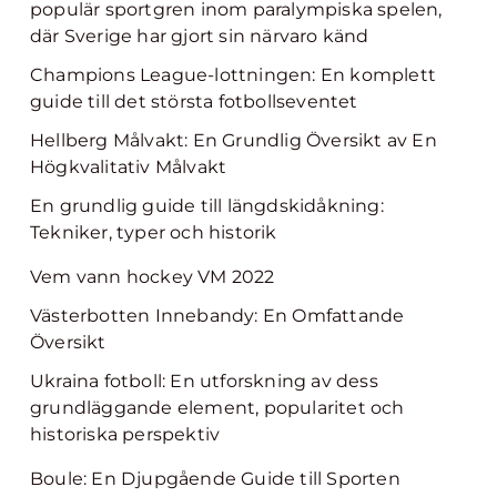
populär sportgren inom paralympiska spelen,
där Sverige har gjort sin närvaro känd
Champions League-lottningen: En komplett
guide till det största fotbollseventet
Hellberg Målvakt: En Grundlig Översikt av En
Högkvalitativ Målvakt
En grundlig guide till längdskidåkning:
Tekniker, typer och historik
Vem vann hockey VM 2022
Västerbotten Innebandy: En Omfattande
Översikt
Ukraina fotboll: En utforskning av dess
grundläggande element, popularitet och
historiska perspektiv
Boule: En Djupgående Guide till Sporten