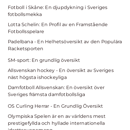
Fotboll i Skåne: En djupdykning i Sveriges
fotbollsmekka
Lotta Schelin: En Profil av en Framstående
Fotbollsspelare
Padelbana - En Helhetsöversikt av den Populära
Racketsporten
SM-sport: En grundlig översikt
Allsvenskan hockey - En översikt av Sveriges
näst högsta ishockeyliga
Damfotboll Allsvenskan: En översikt över
Sveriges främsta damfotbollsliga
OS Curling Herrar - En Grundlig Översikt
Olympiska Spelen är en av världens mest
prestigefyllda och hyllade internationella