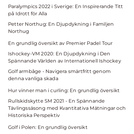
Paralympics 2022 i Sverige: En Inspirerande Titt
på Idrott för Alla
Petter Northug: En Djupdykning i Familjen
Northug
En grundlig översikt av Premier Padel Tour
Ishockey-VM 2020: En Djupdykning i Den
Spännande Världen av Internationell Ishockey
Golf armbåge - Navigera smärtfritt genom
denna vanliga skada
Hur vinner man i curling: En grundlig översikt
Rullskidskytte SM 2021 - En Spännande
Tävlingssäsong med Kvantitativa Mätningar och
Historiska Perspektiv
Golf i Polen: En grundlig översikt