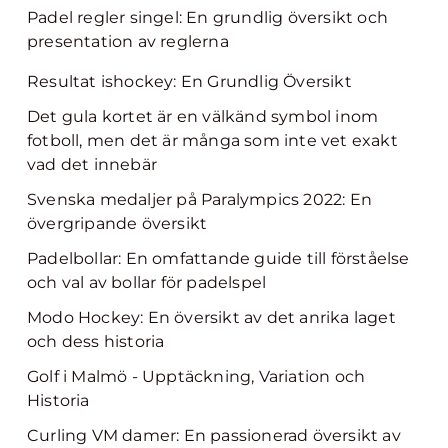
Padel regler singel: En grundlig översikt och
presentation av reglerna
Resultat ishockey: En Grundlig Översikt
Det gula kortet är en välkänd symbol inom
fotboll, men det är många som inte vet exakt
vad det innebär
Svenska medaljer på Paralympics 2022: En
övergripande översikt
Padelbollar: En omfattande guide till förståelse
och val av bollar för padelspel
Modo Hockey: En översikt av det anrika laget
och dess historia
Golf i Malmö - Upptäckning, Variation och
Historia
Curling VM damer: En passionerad översikt av