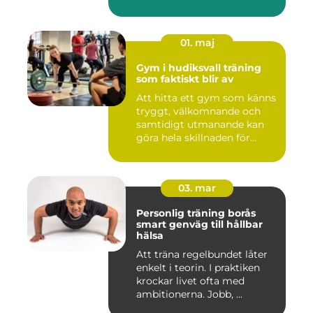
motstå...
01. maj
Gym i hudiksvall träning
som faktiskt blir av
Att hitta ett gym som känns
tryggt, välkomnande och
samtidigt utmanande kan
göra hela skillnaden för...
03. mar
Personlig träning borås
smart genväg till hållbar
hälsa
Att träna regelbundet låter
enkelt i teorin. I praktiken
krockar livet ofta med
ambitionerna. Jobb, ...