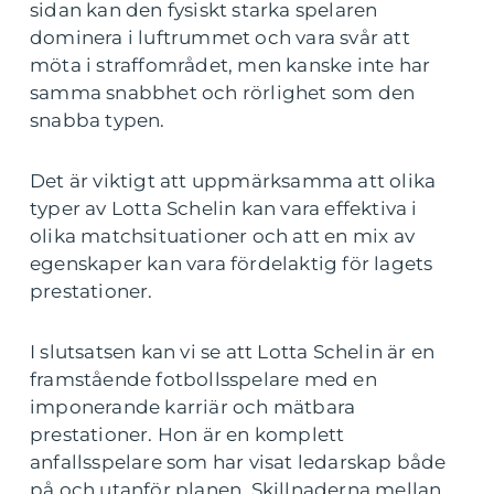
sidan kan den fysiskt starka spelaren
dominera i luftrummet och vara svår att
möta i straffområdet, men kanske inte har
samma snabbhet och rörlighet som den
snabba typen.
Det är viktigt att uppmärksamma att olika
typer av Lotta Schelin kan vara effektiva i
olika matchsituationer och att en mix av
egenskaper kan vara fördelaktig för lagets
prestationer.
I slutsatsen kan vi se att Lotta Schelin är en
framstående fotbollsspelare med en
imponerande karriär och mätbara
prestationer. Hon är en komplett
anfallsspelare som har visat ledarskap både
på och utanför planen. Skillnaderna mellan