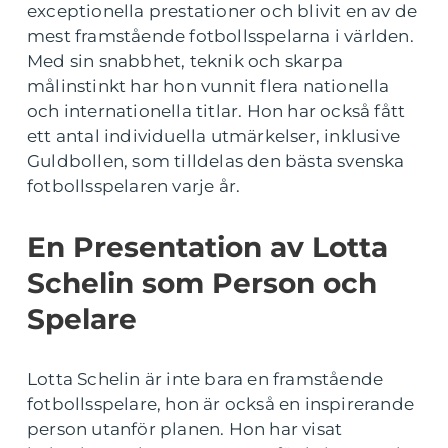
exceptionella prestationer och blivit en av de
mest framstående fotbollsspelarna i världen.
Med sin snabbhet, teknik och skarpa
målinstinkt har hon vunnit flera nationella
och internationella titlar. Hon har också fått
ett antal individuella utmärkelser, inklusive
Guldbollen, som tilldelas den bästa svenska
fotbollsspelaren varje år.
En Presentation av Lotta
Schelin som Person och
Spelare
Lotta Schelin är inte bara en framstående
fotbollsspelare, hon är också en inspirerande
person utanför planen. Hon har visat