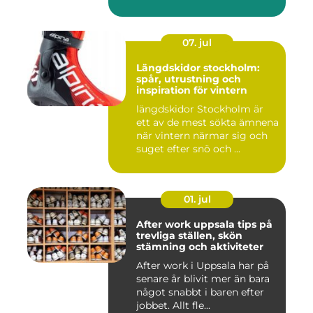
07. jul
Längdskidor stockholm:
spår, utrustning och
inspiration för vintern
längdskidor Stockholm är
ett av de mest sökta ämnena
när vintern närmar sig och
suget efter snö och ...
01. jul
After work uppsala tips på
trevliga ställen, skön
stämning och aktiviteter
After work i Uppsala har på
senare år blivit mer än bara
något snabbt i baren efter
jobbet. Allt fle...