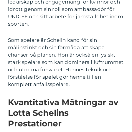
ledarskap och engagemang för kvinnor och
idrott genom sin roll som ambassadör för
UNICEF och sitt arbete för jämställdhet inom
sporten.
Som spelare är Schelin känd för sin
målinstinkt och sin förmåga att skapa
chanser på planen. Hon är också en fysiskt
stark spelare som kan dominera i luftrummet
och utmana försvaret. Hennes teknik och
förståelse för spelet gör henne till en
komplett anfallsspelare.
Kvantitativa Mätningar av
Lotta Schelins
Prestationer