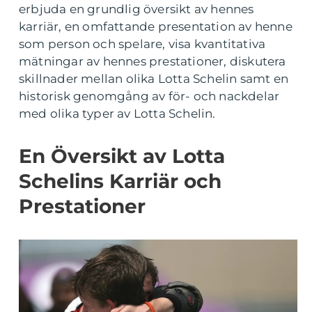
erbjuda en grundlig översikt av hennes
karriär, en omfattande presentation av henne
som person och spelare, visa kvantitativa
mätningar av hennes prestationer, diskutera
skillnader mellan olika Lotta Schelin samt en
historisk genomgång av för- och nackdelar
med olika typer av Lotta Schelin.
En Översikt av Lotta
Schelins Karriär och
Prestationer