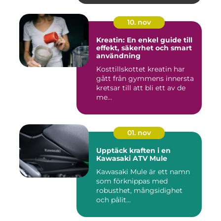
10. nov
Kreatin: En enkel guide till
effekt, säkerhet och smart
användning
Kosttillskottet kreatin har
gått från gymmens innersta
kretsar till att bli ett av de
me...
01. nov
Upptäck kraften i en
Kawasaki ATV Mule
Kawasaki Mule är ett namn
som förknippas med
robusthet, mångsidighet
och pålit...