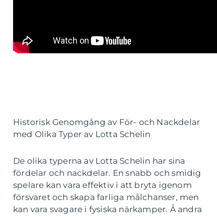
Historisk Genomgång av För- och Nackdelar
med Olika Typer av Lotta Schelin
De olika typerna av Lotta Schelin har sina
fördelar och nackdelar. En snabb och smidig
spelare kan vara effektiv i att bryta igenom
försvaret och skapa farliga målchanser, men
kan vara svagare i fysiska närkamper. Å andra