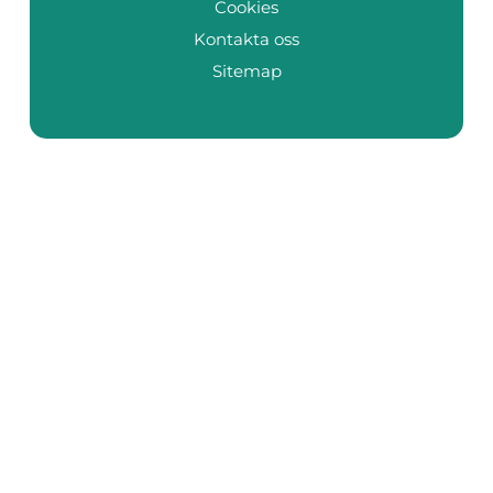
Cookies
Kontakta oss
Sitemap