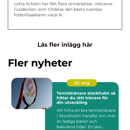
Lotta Schelin har fått flera utmärkelser, inklusive
Guldbollen, som tilldelas den bästa svenska
fotbollsspelaren varje år.
Läs fler inlägg här
Fler nyheter
02. aug
Tennistränare stockholm så
hittar du rätt tränare för
din utveckling
Att hitta en bra tennistränare
i Stockholm handlar om mer
än lediga banor och
bekväma tider. En skic...