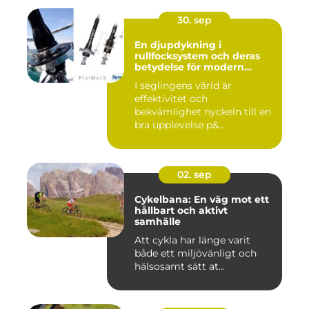
30. sep
En djupdykning i
rullfocksystem och deras
betydelse för modern
segling
I seglingens värld är
effektivitet och
bekvämlighet nyckeln till en
bra upplevelse p&...
02. sep
Cykelbana: En väg mot ett
hållbart och aktivt
samhälle
Att cykla har länge varit
både ett miljövänligt och
hälsosamt sätt at...