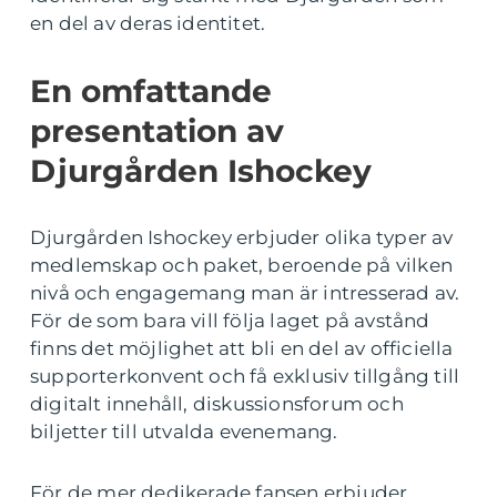
en del av deras identitet.
En omfattande
presentation av
Djurgården Ishockey
Djurgården Ishockey erbjuder olika typer av
medlemskap och paket, beroende på vilken
nivå och engagemang man är intresserad av.
För de som bara vill följa laget på avstånd
finns det möjlighet att bli en del av officiella
supporterkonvent och få exklusiv tillgång till
digitalt innehåll, diskussionsforum och
biljetter till utvalda evenemang.
För de mer dedikerade fansen erbjuder