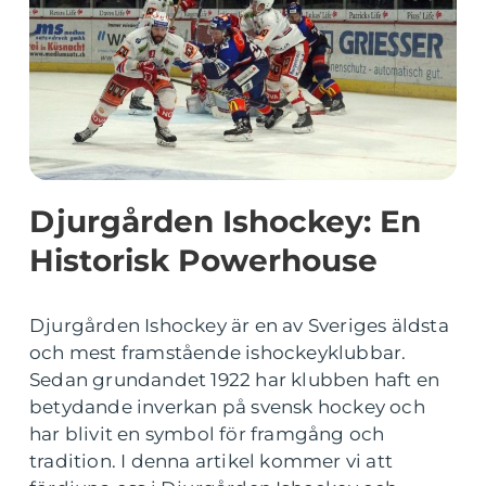
Djurgården Ishockey: En
Historisk Powerhouse
Djurgården Ishockey är en av Sveriges äldsta
och mest framstående ishockeyklubbar.
Sedan grundandet 1922 har klubben haft en
betydande inverkan på svensk hockey och
har blivit en symbol för framgång och
tradition. I denna artikel kommer vi att