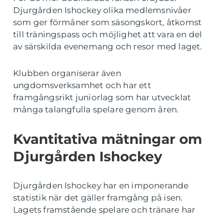
Djurgården Ishockey olika medlemsnivåer
som ger förmåner som säsongskort, åtkomst
till träningspass och möjlighet att vara en del
av särskilda evenemang och resor med laget.
Klubben organiserar även
ungdomsverksamhet och har ett
framgångsrikt juniorlag som har utvecklat
många talangfulla spelare genom åren.
Kvantitativa mätningar om
Djurgården Ishockey
Djurgården Ishockey har en imponerande
statistik när det gäller framgång på isen.
Lagets framstående spelare och tränare har