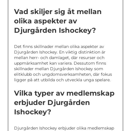
Vad skiljer sig åt mellan
olika aspekter av
Djurgården Ishockey?
Det finns skillnader mellan olika aspekter av
Djurgården Ishockey. En viktig distinktion är
mellan herr- och damlaget, där resurser och
uppmärksamhet kan variera. Dessutom finns
skillnader mellan Djurgården Ishockey som
elitklubb och ungdomsverksamheten, där fokus
ligger på att utbilda och utveckla unga spelare.
Vilka typer av medlemskap
erbjuder Djurgården
Ishockey?
Djurgården Ishockey erbjuder olika medlemskap