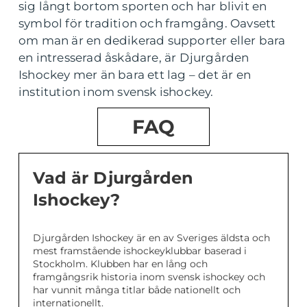
sig långt bortom sporten och har blivit en
symbol för tradition och framgång. Oavsett
om man är en dedikerad supporter eller bara
en intresserad åskådare, är Djurgården
Ishockey mer än bara ett lag – det är en
institution inom svensk ishockey.
FAQ
Vad är Djurgården
Ishockey?
Djurgården Ishockey är en av Sveriges äldsta och
mest framstående ishockeyklubbar baserad i
Stockholm. Klubben har en lång och
framgångsrik historia inom svensk ishockey och
har vunnit många titlar både nationellt och
internationellt.