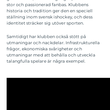
stor och passionerad fanbas. Klubbens
historia och tradition ger den en speciell
ställning inom svensk ishockey, och dess
identitet sträcker sig utöver sporten.
Samtidigt har klubben också stött på
utmaningar och nackdelar. Infrastrukturella
frågor, ekonomiska svårigheter och
utmaningar med att behålla och utveckla
talangfulla spelare är några exempel.