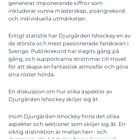
genererat imponerande siffror som
inkluderar vunna mästerskap, poängrekord
och individuella utmärkelser.
Enligt statistik har Djurgården Ishockey en av
de största och mest passionerade fanskaran i
Sverige. Publikrekord har slagits gång på
gång, och supportrarna strömmar till Hovet
för att skapa en fantastisk atmosfär och göra
sina röster hörda.
En diskussion om hur olika aspekter av
Djurgården Ishockey skiljer sig åt
Inom Djurgården Ishockey finns det olika
aspekter och sektioner som skiljer sig åt. En
viktig distinktion är mellan herr- och