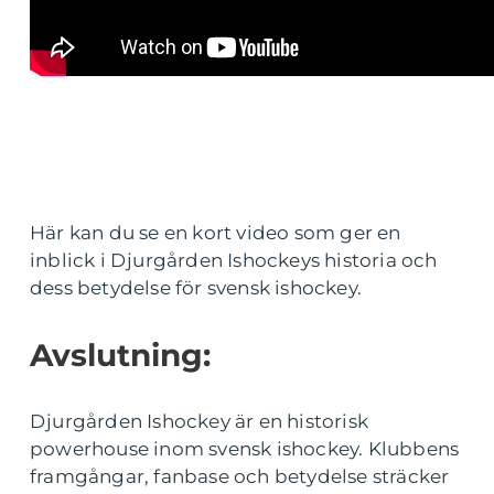
Här kan du se en kort video som ger en
inblick i Djurgården Ishockeys historia och
dess betydelse för svensk ishockey.
Avslutning:
Djurgården Ishockey är en historisk
powerhouse inom svensk ishockey. Klubbens
framgångar, fanbase och betydelse sträcker