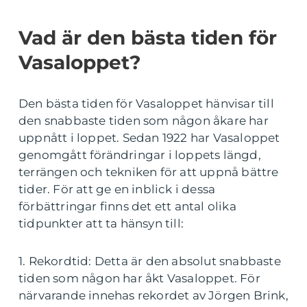
Vad är den bästa tiden för
Vasaloppet?
Den bästa tiden för Vasaloppet hänvisar till
den snabbaste tiden som någon åkare har
uppnått i loppet. Sedan 1922 har Vasaloppet
genomgått förändringar i loppets längd,
terrängen och tekniken för att uppnå bättre
tider. För att ge en inblick i dessa
förbättringar finns det ett antal olika
tidpunkter att ta hänsyn till:
1. Rekordtid: Detta är den absolut snabbaste
tiden som någon har åkt Vasaloppet. För
närvarande innehas rekordet av Jörgen Brink,