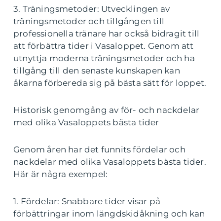
3. Träningsmetoder: Utvecklingen av
träningsmetoder och tillgången till
professionella tränare har också bidragit till
att förbättra tider i Vasaloppet. Genom att
utnyttja moderna träningsmetoder och ha
tillgång till den senaste kunskapen kan
åkarna förbereda sig på bästa sätt för loppet.
Historisk genomgång av för- och nackdelar
med olika Vasaloppets bästa tider
Genom åren har det funnits fördelar och
nackdelar med olika Vasaloppets bästa tider.
Här är några exempel:
1. Fördelar: Snabbare tider visar på
förbättringar inom längdskidåkning och kan