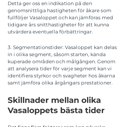
Detta ger oss en indikation på den
genomsnittliga hastigheten för åkare som
fullföljer Vasaloppet och kan jämföras med
tidigare års snitthastigheter för att kunna
utvärdera eventuella förbättringar.
3. Segmentationstider: Vasaloppet kan delas
in i olika segment, såsom starten, kända
kuperade områden och målgången. Genom
att analysera tider för varje segment kan vi
identifiera styrkor och svagheter hos åkarna
samt jämföra olika årgångars prestationer.
Skillnader mellan olika
Vasaloppets bästa tider