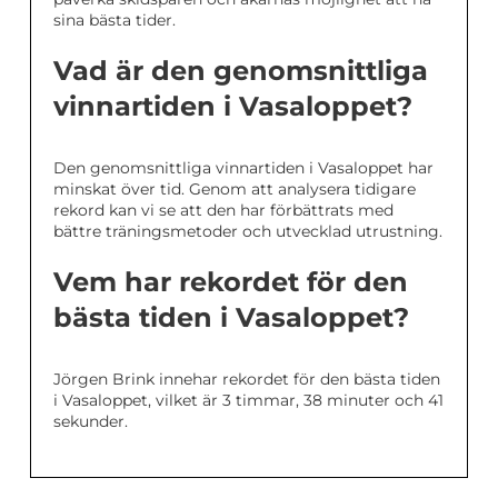
sina bästa tider.
Vad är den genomsnittliga
vinnartiden i Vasaloppet?
Den genomsnittliga vinnartiden i Vasaloppet har
minskat över tid. Genom att analysera tidigare
rekord kan vi se att den har förbättrats med
bättre träningsmetoder och utvecklad utrustning.
Vem har rekordet för den
bästa tiden i Vasaloppet?
Jörgen Brink innehar rekordet för den bästa tiden
i Vasaloppet, vilket är 3 timmar, 38 minuter och 41
sekunder.