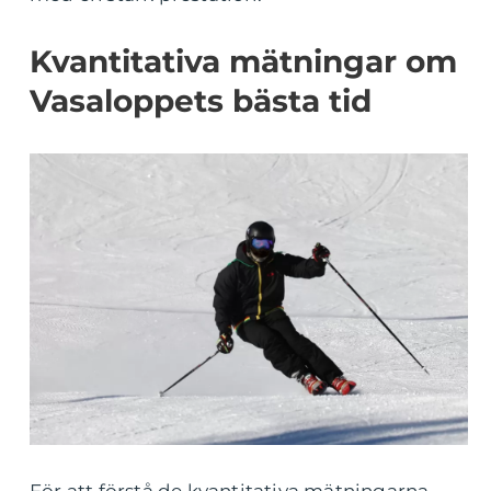
Kvantitativa mätningar om
Vasaloppets bästa tid