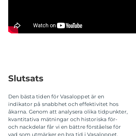
Slutsats
Den bästa tiden för Vasaloppet är en
indikator på snabbhet och effektivitet hos
åkarna. Genom att analysera olika tidpunkter,
kvantitativa mätningar och historiska för-
och nackdelar får vi en bättre förståelse för
vad som utmärker en bra tid i Vasaloppet.