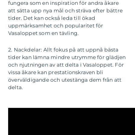
fungera som en inspiration för andra åkare
att sätta upp nya mål och sträva efter bättre
tider. Det kan också leda till ökad
uppmärksamhet och popularitet för
Vasaloppet som en tävling.
2. Nackdelar: Allt fokus på att uppnå bästa
tider kan lämna mindre utrymme för glädjen
och njutningen av att delta i Vasaloppet. För
vissa åkare kan prestationskraven bli
överväldigande och utestänga dem från att
delta.