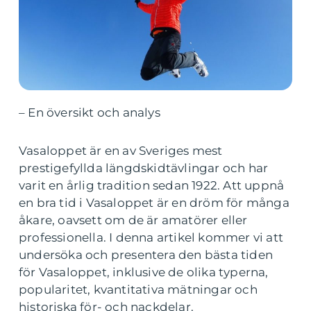
– En översikt och analys
Vasaloppet är en av Sveriges mest
prestigefyllda längdskidtävlingar och har
varit en årlig tradition sedan 1922. Att uppnå
en bra tid i Vasaloppet är en dröm för många
åkare, oavsett om de är amatörer eller
professionella. I denna artikel kommer vi att
undersöka och presentera den bästa tiden
för Vasaloppet, inklusive de olika typerna,
popularitet, kvantitativa mätningar och
historiska för- och nackdelar.