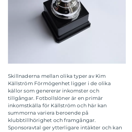
Skillnaderna mellan olika typer av Kim
Källström Förmögenhet ligger i de olika
källor som genererar inkomster och
tillgångar. Fotbollslöner är en primär
inkomstkälla för Källström och här kan
summorna variera beroende på
klubbtillhörighet och framgångar.
Sponsoravtal ger ytterligare intäkter och kan