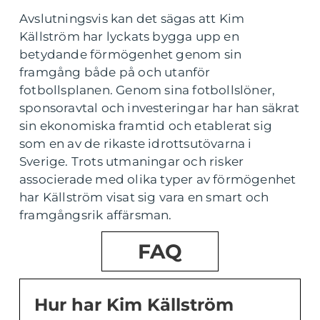
Avslutningsvis kan det sägas att Kim
Källström har lyckats bygga upp en
betydande förmögenhet genom sin
framgång både på och utanför
fotbollsplanen. Genom sina fotbollslöner,
sponsoravtal och investeringar har han säkrat
sin ekonomiska framtid och etablerat sig
som en av de rikaste idrottsutövarna i
Sverige. Trots utmaningar och risker
associerade med olika typer av förmögenhet
har Källström visat sig vara en smart och
framgångsrik affärsman.
FAQ
Hur har Kim Källström