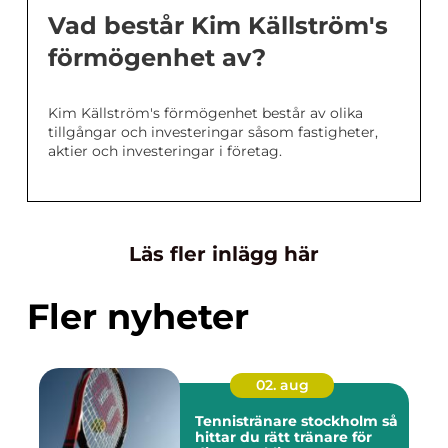
Vad består Kim Källström's
förmögenhet av?
Kim Källström's förmögenhet består av olika
tillgångar och investeringar såsom fastigheter,
aktier och investeringar i företag.
Läs fler inlägg här
Fler nyheter
02. aug
Tennistränare stockholm så
hittar du rätt tränare för