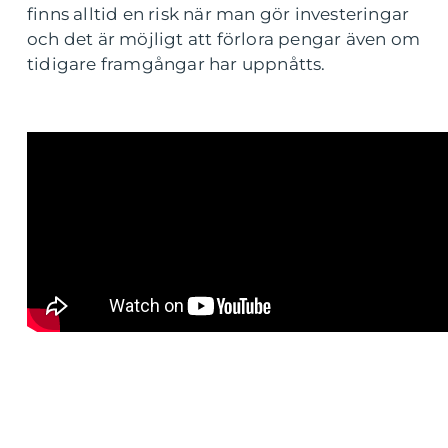
finns alltid en risk när man gör investeringar
och det är möjligt att förlora pengar även om
tidigare framgångar har uppnåtts.