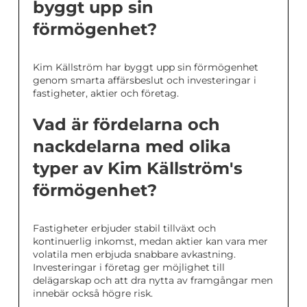
byggt upp sin
förmögenhet?
Kim Källström har byggt upp sin förmögenhet
genom smarta affärsbeslut och investeringar i
fastigheter, aktier och företag.
Vad är fördelarna och
nackdelarna med olika
typer av Kim Källström's
förmögenhet?
Fastigheter erbjuder stabil tillväxt och
kontinuerlig inkomst, medan aktier kan vara mer
volatila men erbjuda snabbare avkastning.
Investeringar i företag ger möjlighet till
delägarskap och att dra nytta av framgångar men
innebär också högre risk.