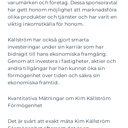
varumärken och företag. Dessa sponsoravtal
har gett honom möjlighet att marknadsföra
olika produkter och tjänster och har varit en
viktig inkomstkälla för honom.
Källström har också gjort smarta
investeringar under sin karriär som har
bidragit till hans ekonomiska framgång.
Genom att investera i fastigheter, aktier och
andra tillgångar har han kunnat öka sin
förmögenhet över tiden och säkra sin
ekonomiska framtid.
Kvantitativa Mätningar om Kim Källström
Förmögenhet
Det är svårt att exakt mäta Kim Källström