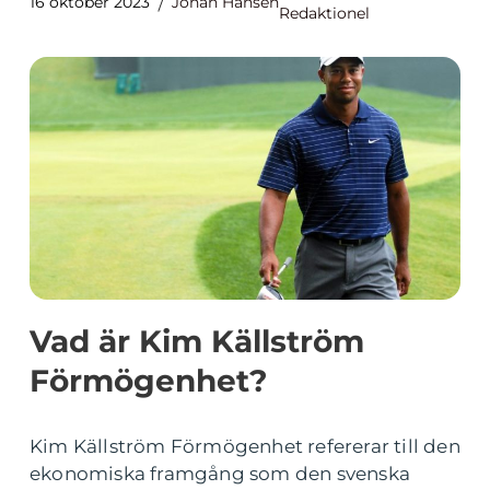
16 oktober 2023
Johan Hansen
Redaktionel
Vad är Kim Källström
Förmögenhet?
Kim Källström Förmögenhet refererar till den
ekonomiska framgång som den svenska