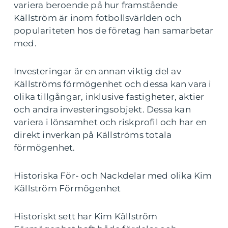
variera beroende på hur framstående
Källström är inom fotbollsvärlden och
populariteten hos de företag han samarbetar
med.
Investeringar är en annan viktig del av
Källströms förmögenhet och dessa kan vara i
olika tillgångar, inklusive fastigheter, aktier
och andra investeringsobjekt. Dessa kan
variera i lönsamhet och riskprofil och har en
direkt inverkan på Källströms totala
förmögenhet.
Historiska För- och Nackdelar med olika Kim
Källström Förmögenhet
Historiskt sett har Kim Källström