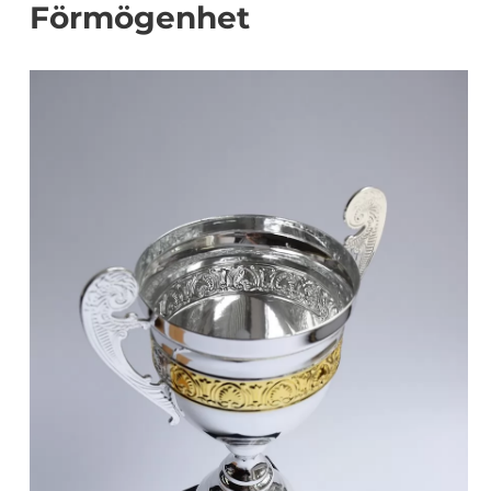
Förmögenhet