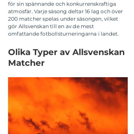
för sin spännande och konkurrenskraftiga
atmosfär. Varje säsong deltar 16 lag och över
200 matcher spelas under säsongen, vilket
gör Allsvenskan till en av de mest
omfattande fotbollsturneringarna i landet.
Olika Typer av Allsvenskan
Matcher