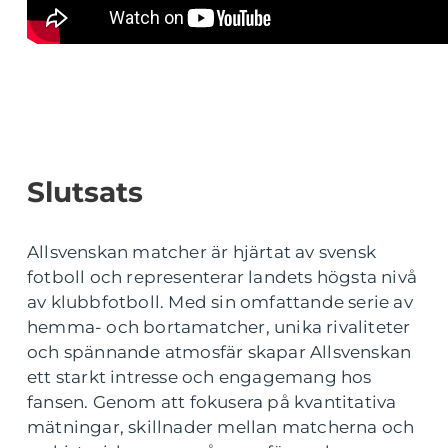
Slutsats
Allsvenskan matcher är hjärtat av svensk
fotboll och representerar landets högsta nivå
av klubbfotboll. Med sin omfattande serie av
hemma- och bortamatcher, unika rivaliteter
och spännande atmosfär skapar Allsvenskan
ett starkt intresse och engagemang hos
fansen. Genom att fokusera på kvantitativa
mätningar, skillnader mellan matcherna och