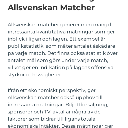
Allsvenskan Matcher
Allsvenskan matcher genererar en mängd
intressanta kvantitativa mätningar som ger
inblick i ligan och lagen. Ett exempel är
publikstatistik, som mäter antalet åskådare
på varje match. Det finns också statistik över
antalet mål som görs under varje match,
vilket ger en indikation på lagens offensiva
styrkor och svagheter.
Ifrån ett ekonomiskt perspektiv, ger
Allsvenskan matcher också upphov till
intressanta mätningar. Biljettförsäljning,
sponsorer och TV-avtal är några av de
faktorer som bidrar till ligans totala
ekonomiska intäkter. Dessa mätningar ger