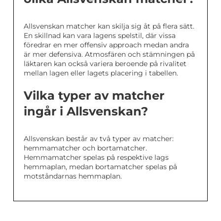
Allsvenskan matcher kan skilja sig åt på flera sätt.
En skillnad kan vara lagens spelstil, där vissa
föredrar en mer offensiv approach medan andra
är mer defensiva. Atmosfären och stämningen på
läktaren kan också variera beroende på rivalitet
mellan lagen eller lagets placering i tabellen.
Vilka typer av matcher
ingår i Allsvenskan?
Allsvenskan består av två typer av matcher:
hemmamatcher och bortamatcher.
Hemmamatcher spelas på respektive lags
hemmaplan, medan bortamatcher spelas på
motståndarnas hemmaplan.