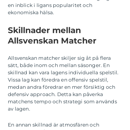
en inblick i ligans popularitet och
ekonomiska hälsa.
Skillnader mellan
Allsvenskan Matcher
Allsvenskan matcher skiljer sig åt på flera
sätt, både inom och mellan säsonger. En
skillnad kan vara lagens individuella spelstil.
Vissa lag kan föredra en offensiv spelstil,
medan andra föredrar en mer försiktig och
defensiv approach. Detta kan påverka
matchens tempo och strategi som används
av lagen.
En annan skillnad är atmosfären och