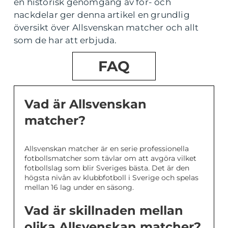
en historisk genomgång av för- och
nackdelar ger denna artikel en grundlig
översikt över Allsvenskan matcher och allt
som de har att erbjuda.
FAQ
Vad är Allsvenskan
matcher?
Allsvenskan matcher är en serie professionella
fotbollsmatcher som tävlar om att avgöra vilket
fotbollslag som blir Sveriges bästa. Det är den
högsta nivån av klubbfotboll i Sverige och spelas
mellan 16 lag under en säsong.
Vad är skillnaden mellan
olika Allsvenskan matcher?