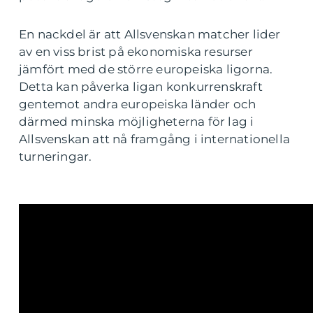
En nackdel är att Allsvenskan matcher lider
av en viss brist på ekonomiska resurser
jämfört med de större europeiska ligorna.
Detta kan påverka ligan konkurrenskraft
gentemot andra europeiska länder och
därmed minska möjligheterna för lag i
Allsvenskan att nå framgång i internationella
turneringar.