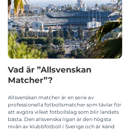
Vad är ”Allsvenskan
Matcher”?
Allsvenskan matcher är en serie av
professionella fotbollsmatcher som tävlar för
att avgöra vilket fotbollslag som blir landets
bästa. Den allsvenska ligan är den högsta
nivån av klubbfotboll i Sverige och är känd