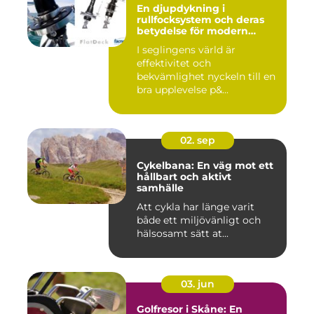
En djupdykning i
rullfocksystem och deras
betydelse för modern
segling
I seglingens värld är
effektivitet och
bekvämlighet nyckeln till en
bra upplevelse p&...
02. sep
Cykelbana: En väg mot ett
hållbart och aktivt
samhälle
Att cykla har länge varit
både ett miljövänligt och
hälsosamt sätt at...
03. jun
Golfresor i Skåne: En