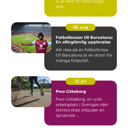
ö, är känt för sina soliga
strä...
06. aug
Fotbollsresor till Barcelona:
En oförglömlig upplevelse
Att resa på en fotbollsresa
till Barcelona är en dröm för
många fotbollsf...
12. jul
Pwo Göteborg
Pwo Göteborg, en unik
arbetsplats i Sveriges näst
största stad, erbjuder en
dynamisk ...