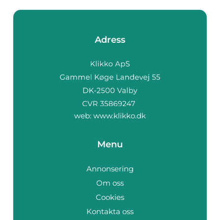
Adress
web:
www.klikko.dk
Menu
Annonsering
Om oss
Cookies
Kontakta oss