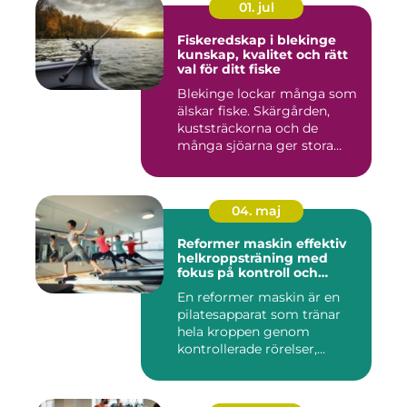
01. jul
Fiskeredskap i blekinge
kunskap, kvalitet och rätt
val för ditt fiske
Blekinge lockar många som
älskar fiske. Skärgården,
kuststräckorna och de
många sjöarna ger stora
mö...
04. maj
Reformer maskin effektiv
helkroppsträning med
fokus på kontroll och
kvalitet
En reformer maskin är en
pilatesapparat som tränar
hela kroppen genom
kontrollerade rörelser,
motstå...