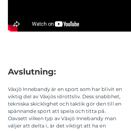
Avslutning:
Växjö Innebandy är en sport som har blivit en
viktig del av Växjös idrottsliv. Dess snabbhet,
tekniska skicklighet och taktik gör den till en
spännande sport att spela och titta på.
Oavsett vilken typ av Växjö Innebandy man
väljer att delta i, är det viktigt att ha en