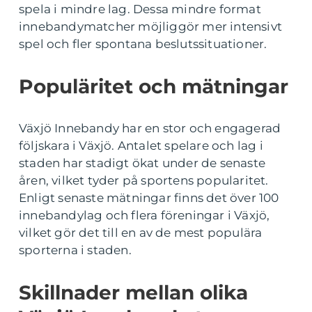
spela i mindre lag. Dessa mindre format
innebandymatcher möjliggör mer intensivt
spel och fler spontana beslutssituationer.
Populäritet och mätningar
Växjö Innebandy har en stor och engagerad
följskara i Växjö. Antalet spelare och lag i
staden har stadigt ökat under de senaste
åren, vilket tyder på sportens popularitet.
Enligt senaste mätningar finns det över 100
innebandylag och flera föreningar i Växjö,
vilket gör det till en av de mest populära
sporterna i staden.
Skillnader mellan olika