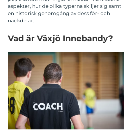
aspekter, hur de olika typerna skiljer sig samt
en historisk genomgång av dess för- och
nackdelar.
Vad är Växjö Innebandy?