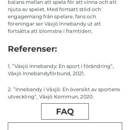
balans mellan att spela för att vinna och att
njuta av spelet. Med fortsatt stöd och
engagemang från spelare, fans och
föreningar ser Växjö Innebandy ut att
fortsätta att blomstra i framtiden.
Referenser:
1. ”Växjö Innebandy: En sport i förändring”,
Växjö Innebandyförbund, 2021.
2. ”Innebandy i Växjö: En översikt av sportens
utveckling”, Växjö Kommun, 2020.
FAQ