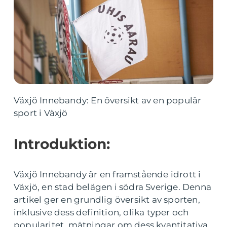
Växjö Innebandy: En översikt av en populär
sport i Växjö
Introduktion:
Växjö Innebandy är en framstående idrott i
Växjö, en stad belägen i södra Sverige. Denna
artikel ger en grundlig översikt av sporten,
inklusive dess definition, olika typer och
popularitet, mätningar om dess kvantitativa