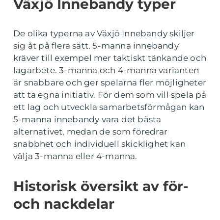
Växjö Innebandy typer
De olika typerna av Växjö Innebandy skiljer
sig åt på flera sätt. 5-manna innebandy
kräver till exempel mer taktiskt tänkande och
lagarbete. 3-manna och 4-manna varianten
är snabbare och ger spelarna fler möjligheter
att ta egna initiativ. För dem som vill spela på
ett lag och utveckla samarbetsförmågan kan
5-manna innebandy vara det bästa
alternativet, medan de som föredrar
snabbhet och individuell skicklighet kan
välja 3-manna eller 4-manna.
Historisk översikt av för-
och nackdelar