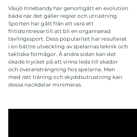
Växjö Innebandy har genomgått en evolution
både när det gäller regler och utrustning.
Sporten har gått från att vara ett
fritidsintresse till att bli en organiserad
tävlingssport. Dess popularitet har resulterat
i en bättre utveckling av spelarnas teknik och
taktiska förmågor. Å andra sidan kan det
ökade trycket på att vinna leda till skador
och överansträngning hos spelarna. Men
med rätt träning och skyddsutrustning kan
dessa nackdelar minimeras.