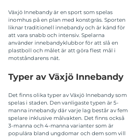
Växjö Innebandy är en sport som spelas
inomhus på en plan med konstgräs. Sporten
liknar traditionell innebandy och är känd för
att vara snabb och intensiv. Spelarna
använder innebandyklubbor för att slå en
plastboll och målet är att göra flest mål i
motståndarens nät.
Typer av Växjö Innebandy
Det finns olika typer av Växjö Innebandy som
spelas i staden. Den vanligaste typen är 5-
manna innebandy där varje lag består av fem
spelare inklusive målvakten. Det finns också
3-manna och 4-manna varianter som är
populära bland ungdomar och dem som vill