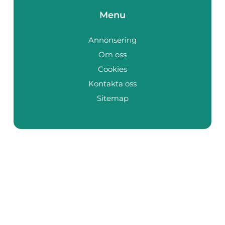
Menu
Annonsering
Om oss
Cookies
Kontakta oss
Sitemap