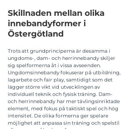
Skillnaden mellan olika
innebandyformer i
Östergötland
Trots att grundprinciperna är desamma i
ungdoms-, dam- och herrinnebandy skiljer
sig spelformerna åt i vissa avseenden.
Ungdomsinnebandy fokuserar på utbildning,
lagarbete och fair play, samtidigt som det
lägger större vikt vid utvecklingen av
individuell teknik och fysisk träning. Dam-
och herrinnebandy har mer tävlingsinriktade
element, med fokus på taktiskt spel och hög
intensitet. De olika formerna ger spelare
möjlighet att anpassa sin träning och spelstil