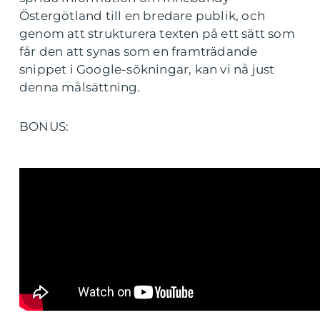
Östergötland till en bredare publik, och
genom att strukturera texten på ett sätt som
får den att synas som en framträdande
snippet i Google-sökningar, kan vi nå just
denna målsättning.
BONUS: