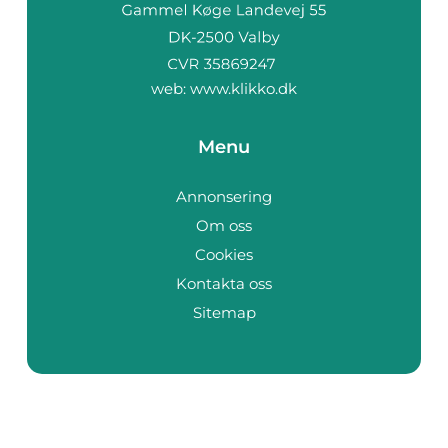
web:
www.klikko.dk
Menu
Annonsering
Om oss
Cookies
Kontakta oss
Sitemap