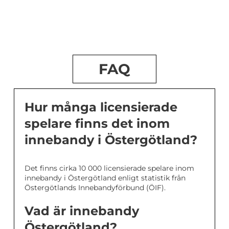
FAQ
Hur många licensierade
spelare finns det inom
innebandy i Östergötland?
Det finns cirka 10 000 licensierade spelare inom
innebandy i Östergötland enligt statistik från
Östergötlands Innebandyförbund (ÖIF).
Vad är innebandy
Östergötland?