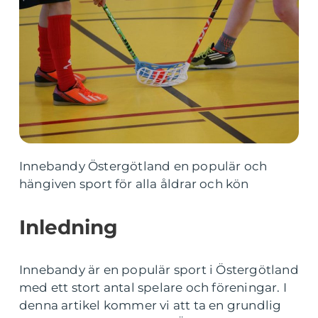
Innebandy Östergötland en populär och
hängiven sport för alla åldrar och kön
Inledning
Innebandy är en populär sport i Östergötland
med ett stort antal spelare och föreningar. I
denna artikel kommer vi att ta en grundlig