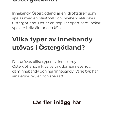
Innebandy Östergötland är en idrottsgren som
spelas med en plastboll och innebandyklubba i
Östergötland. Det är en populär sport som lockar
spelare i alla åldrar och kön.
Vilka typer av innebandy
utövas i Östergötland?
Det utövas olika typer av innebandy i
Östergötland, inklusive ungdomsinnebandy,
daminnebandy och herrinnebandy. Varje typ har
sina egna regler och spelsätt.
Läs fler inlägg här