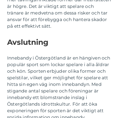
är högre. Det är viktigt att spelare och
tränare är medvetna om dessa risker och tar
ansvar för att förebygga och hantera skador
på ett effektivt sätt.
Avslutning
Innebandy i Östergötland är en hängiven och
populär sport som lockar spelare i alla åldrar
och kön. Sporten erbjuder olika former och
spelstilar, vilket ger möjlighet för spelare att
hitta sin egen väg inom innebandyn. Med
stigande antal spelare och föreningar är
innebandy ett blomstrande inslag i
Östergötlands idrottskultur. För att öka
exponeringen för sporten är det viktigt att
sprida information om innebandy