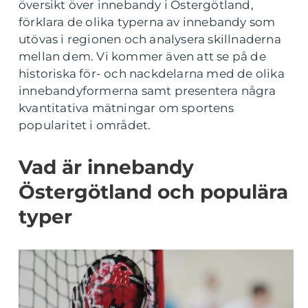
översikt över innebandy i Östergötland,
förklara de olika typerna av innebandy som
utövas i regionen och analysera skillnaderna
mellan dem. Vi kommer även att se på de
historiska för- och nackdelarna med de olika
innebandyformerna samt presentera några
kvantitativa mätningar om sportens
popularitet i området.
Vad är innebandy
Östergötland och populära
typer