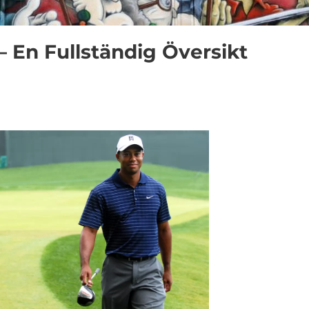
– En Fullständig Översikt