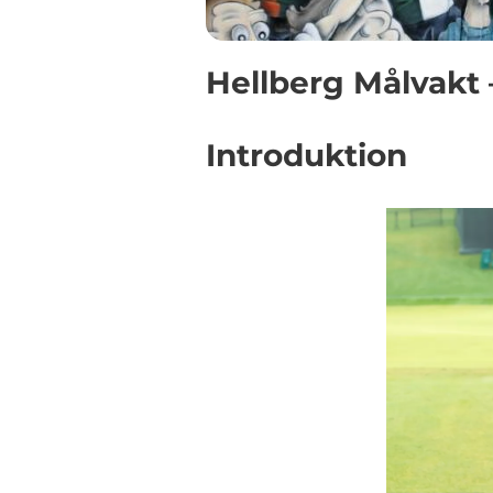
Hellberg Målvakt 
Introduktion