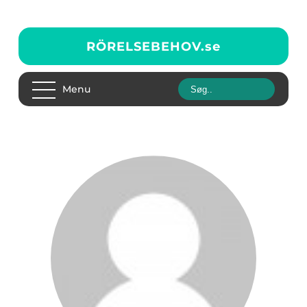
RÖRELSEBEHOV.
se
Menu