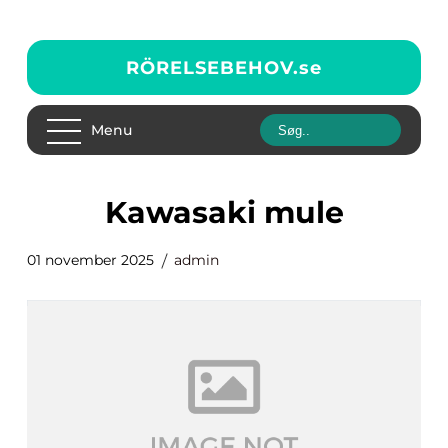
RÖRELSEBEHOV.
se
Menu
Kawasaki mule
01 november 2025
admin