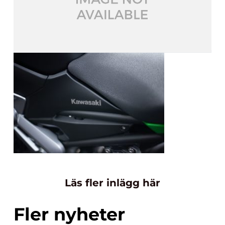
Läs fler inlägg här
Fler nyheter