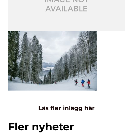
Läs fler inlägg här
Fler nyheter