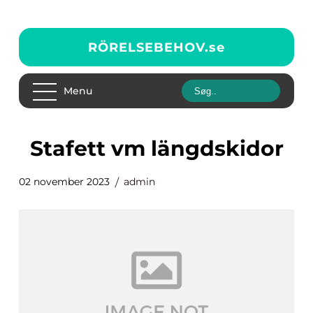
RÖRELSEBEHOV.
se
Menu
stafett vm längdskidor
02 november 2023
admin