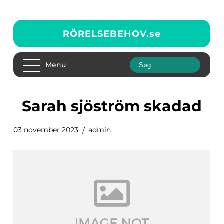
RÖRELSEBEHOV.
se
Menu
sarah sjöström skadad
03 november 2023
admin