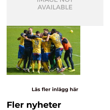
Läs fler inlägg här
Fler nyheter