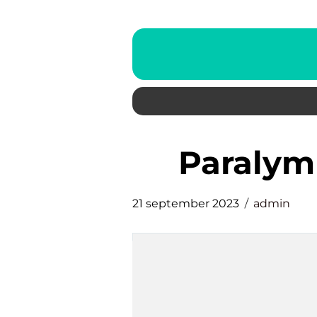
paraly
21 september 2023
admin