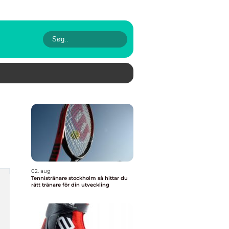
02. aug
Tennistränare stockholm så hittar du
rätt tränare för din utveckling