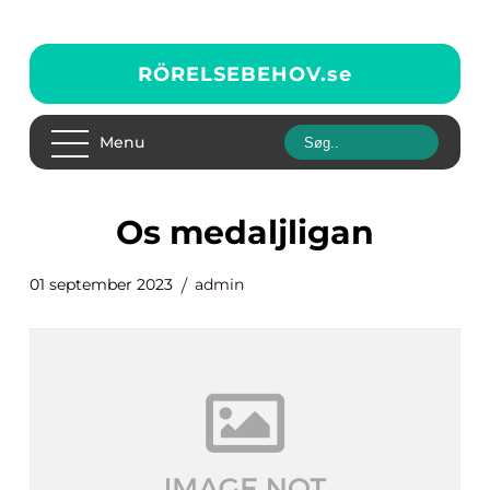
RÖRELSEBEHOV.
se
Menu
os medaljligan
01 september 2023
admin