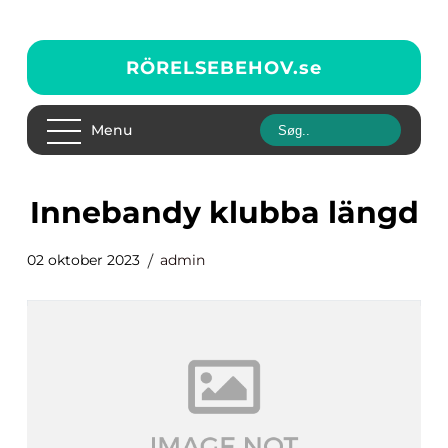
RÖRELSEBEHOV.
se
Menu
innebandy klubba längd
02 oktober 2023
admin