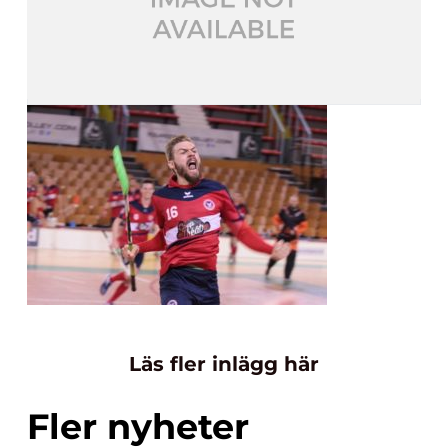
Läs fler inlägg här
Fler nyheter