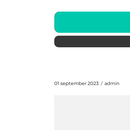
01 september 2023
admin