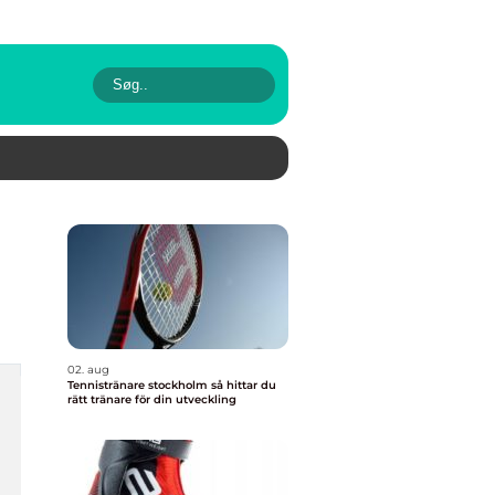
02. aug
Tennistränare stockholm så hittar du
rätt tränare för din utveckling