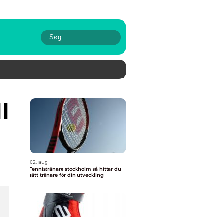
02. aug
Tennistränare stockholm så hittar du
rätt tränare för din utveckling