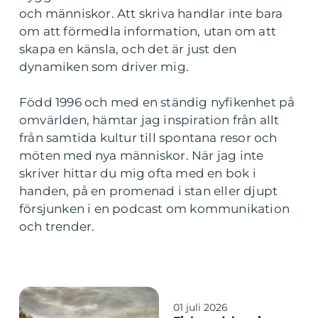
och människor. Att skriva handlar inte bara
om att förmedla information, utan om att
skapa en känsla, och det är just den
dynamiken som driver mig.
Född 1996 och med en ständig nyfikenhet på
omvärlden, hämtar jag inspiration från allt
från samtida kultur till spontana resor och
möten med nya människor. När jag inte
skriver hittar du mig ofta med en bok i
handen, på en promenad i stan eller djupt
försjunken i en podcast om kommunikation
och trender.
01 juli 2026