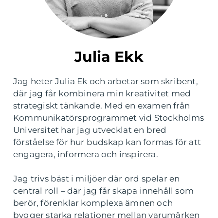
Julia Ekk
Jag heter Julia Ek och arbetar som skribent,
där jag får kombinera min kreativitet med
strategiskt tänkande. Med en examen från
Kommunikatörsprogrammet vid Stockholms
Universitet har jag utvecklat en bred
förståelse för hur budskap kan formas för att
engagera, informera och inspirera.
Jag trivs bäst i miljöer där ord spelar en
central roll – där jag får skapa innehåll som
berör, förenklar komplexa ämnen och
bygger starka relationer mellan varumärken